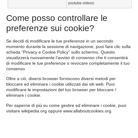
youtube-videos.
Come posso controllare le
preferenze sui cookie?
Se decidi di modificare le tue preferenze in un secondo
momento durante la sessione di navigazione, puoi fare clic sulla
scheda “Privacy e Cookie Policy” sullo schermo. Questo
visualizzerà nuovamente l’avviso di consenso che ti consentirà
di modificare le tue preferenze o revocare completamente il tuo
consenso.
Oltre a ciò, diversi browser forniscono diversi metodi per
bloccare ed eliminare i cookie utilizzati dai siti web. Puoi
modificare le impostazioni del tuo browser per bloccare /
eliminare i cookie.
Per saperne di più su come gestire ed eliminare i cookie, puoi
visitare
wikipedia.org
oppure
www.allaboutcookies.org
.