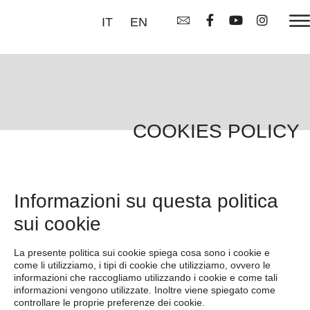
IT
EN
COOKIES POLICY
Informazioni su questa politica
sui cookie
La presente politica sui cookie spiega cosa sono i cookie e
come li utilizziamo, i tipi di cookie che utilizziamo, ovvero le
informazioni che raccogliamo utilizzando i cookie e come tali
informazioni vengono utilizzate. Inoltre viene spiegato come
controllare le proprie preferenze dei cookie.